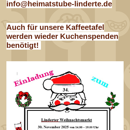
info@heimatstube-linderte.de
Auch für unsere Kaffeetafel
werden wieder Kuchenspenden
benötigt!