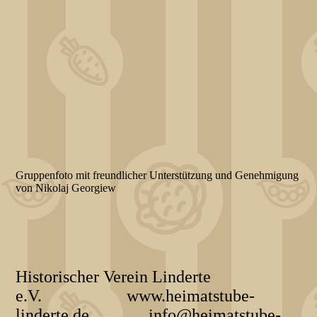
Gruppenfoto mit freundlicher Unterstützung und Genehmigung
von Nikolaj Georgiew
Historischer Verein Linderte
e.V. www.heimatstube-
linderte.de info@heimatstube-