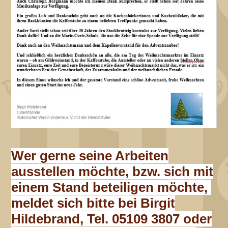
Wer gerne seine Arbeiten
ausstellen möchte, bzw. sich mit
einem Stand beteiligen möchte,
meldet sich bitte bei Birgit
Hildebrand, Tel. 05109 3807 oder